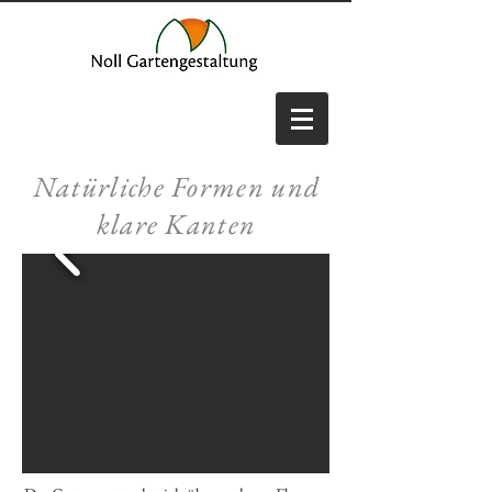
Natürliche Formen und
klare Kanten